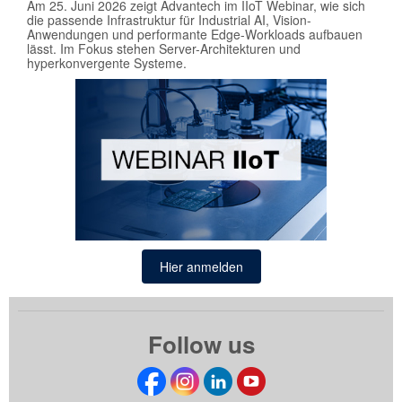
Am 25. Juni 2026 zeigt Advantech im IIoT Webinar, wie sich
die passende Infrastruktur für Industrial AI, Vision-
Anwendungen und performante Edge-Workloads aufbauen
lässt. Im Fokus stehen Server-Architekturen und
hyperkonvergente Systeme.
Hier anmelden
Follow us