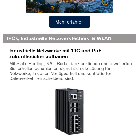
Mehr erfahren
Industrielle Netzwerke mit 10G und PoE
zukunftssicher aufbauen
Mit Static Routing, NAT, Redundanzfunktionen und erweiterten
Sicherheitsmechanismen eignet sich die Lösung für
Netzwerke, in denen Verfügbarkeit und kontrollierter
Datenverkehr entscheidend sind.