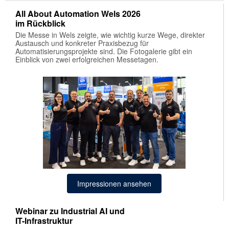
All About Automation Wels 2026
im Rückblick
Die Messe in Wels zeigte, wie wichtig kurze Wege, direkter
Austausch und konkreter Praxisbezug für
Automatisierungsprojekte sind. Die Fotogalerie gibt ein
Einblick von zwei erfolgreichen Messetagen.
Impressionen ansehen
Webinar zu Industrial AI und
IT-Infrastruktur