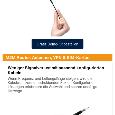
Gratis Demo-Kit bestellen
Weniger Signalverlust mit passend konfigurierten
Kabeln
Wenn Frequenz und Leitungslänge steigen, wird die
Kabelwahl zum entscheidenden Faktor. Konfigurierte
Lösungen erleichtern die Auswahl und sparen unnötige
Umwege.