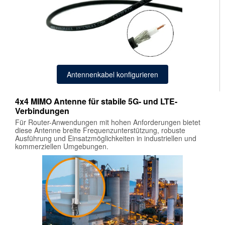
Antennenkabel konfigurieren
4x4 MIMO Antenne für stabile 5G- und LTE-
Verbindungen
Für Router-Anwendungen mit hohen Anforderungen bietet
diese Antenne breite Frequenzunterstützung, robuste
Ausführung und Einsatzmöglichkeiten in industriellen und
kommerziellen Umgebungen.