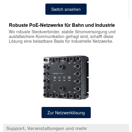
Switch ansehen
Robuste PoE-Netzwerke für Bahn und Industrie
Wo robuste Steckverbinder, stabile Stromversorgung und
ausfallsichere Kommunikation gefragt sind, schafft diese
Lösung eine belastbare Basis für industrielle Netzwerke.
Zur Netzwerklösung