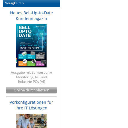
Neuigkeiten
Neues Bell-Up-to-Date
Kundenmagazin
Ausgabe mit Schwerpunkt
Monitoring, IoT und
Industrie PCs (AI)
Online durchblättern
Vorkonfigurationen für
Ihre IT Lösungen