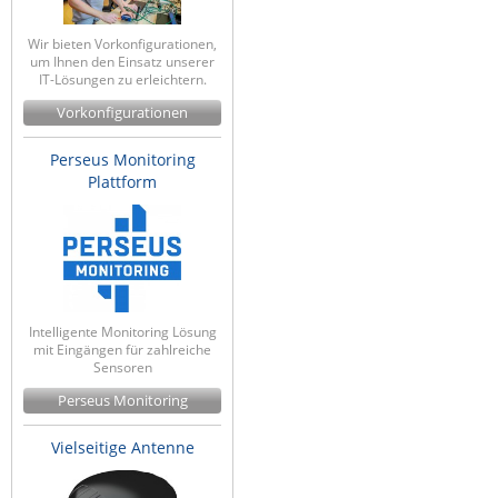
Wir bieten Vorkonfigurationen,
um Ihnen den Einsatz unserer
IT-Lösungen zu erleichtern.
Vorkonfigurationen
Perseus Monitoring
Plattform
Intelligente Monitoring Lösung
mit Eingängen für zahlreiche
Sensoren
Perseus Monitoring
Vielseitige Antenne