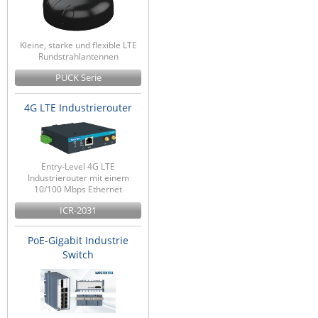
Kleine, starke und flexible LTE
Rundstrahlantennen
PUCK Serie
4G LTE Industrierouter
Entry-Level 4G LTE
Industrierouter mit einem
10/100 Mbps Ethernet
ICR-2031
PoE-Gigabit Industrie
Switch