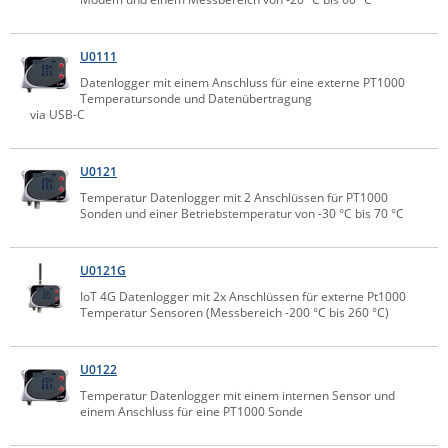
U0111
Datenlogger mit einem Anschluss für eine externe PT1000
Temperatursonde und Datenübertragung
via USB-C
U0121
Temperatur Datenlogger mit 2 Anschlüssen für PT1000
Sonden und einer Betriebstemperatur von -30 °C bis 70 °C
U0121G
IoT 4G Datenlogger mit 2x Anschlüssen für externe Pt1000
Temperatur Sensoren (Messbereich -200 °C bis 260 °C)
U0122
Temperatur Datenlogger mit einem internen Sensor und
einem Anschluss für eine PT1000 Sonde