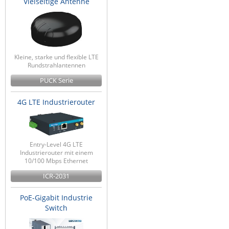
Vielseitige Antenne
Kleine, starke und flexible LTE
Rundstrahlantennen
PUCK Serie
4G LTE Industrierouter
Entry-Level 4G LTE
Industrierouter mit einem
10/100 Mbps Ethernet
ICR-2031
PoE-Gigabit Industrie
Switch