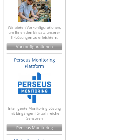
Wir bieten Vorkonfigurationen,
um Ihnen den Einsatz unserer
IT-Lösungen zu erleichtern.
Vorkonfigurationen
Perseus Monitoring
Plattform
Intelligente Monitoring Lösung
mit Eingängen für zahlreiche
Sensoren
Perseus Monitoring