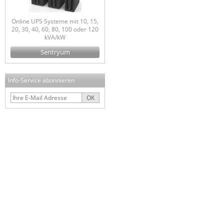
Online UPS Systeme mit 10, 15,
20, 30, 40, 60, 80, 100 oder 120
kVA/kW
Sentryum
Info-Service abonnieren
OK