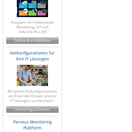
Ausgabe mit Schwerpunkt
Monitoring, IoT und
Industrie PCs (AI)
Online durchblättern
Vorkonfigurationen für
Ihre IT Lösungen
Wir bieten Vorkonfigurationen,
um Ihnen den Einsatz unserer
IT-Lösungen zu erleichtern.
Vorkonfigurationen
Perseus Monitoring
Plattform