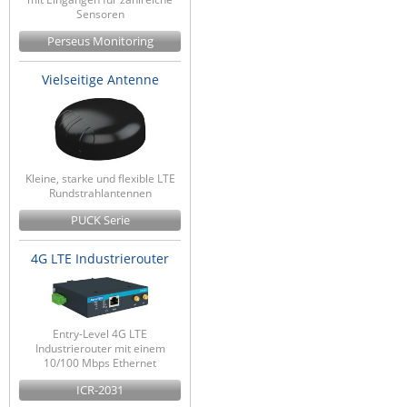
Sensoren
Perseus Monitoring
Vielseitige Antenne
Kleine, starke und flexible LTE
Rundstrahlantennen
PUCK Serie
4G LTE Industrierouter
Entry-Level 4G LTE
Industrierouter mit einem
10/100 Mbps Ethernet
ICR-2031