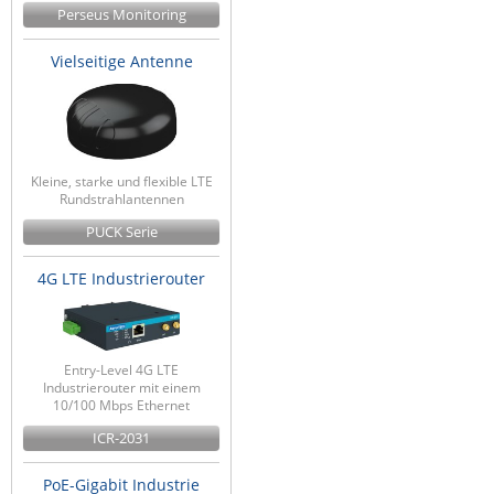
Perseus Monitoring
Vielseitige Antenne
Kleine, starke und flexible LTE
Rundstrahlantennen
PUCK Serie
4G LTE Industrierouter
Entry-Level 4G LTE
Industrierouter mit einem
10/100 Mbps Ethernet
ICR-2031
PoE-Gigabit Industrie