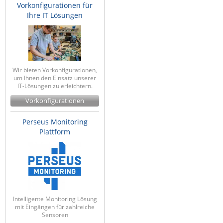
Vorkonfigurationen für
Ihre IT Lösungen
Wir bieten Vorkonfigurationen,
um Ihnen den Einsatz unserer
IT-Lösungen zu erleichtern.
Vorkonfigurationen
Perseus Monitoring
Plattform
Intelligente Monitoring Lösung
mit Eingängen für zahlreiche
Sensoren