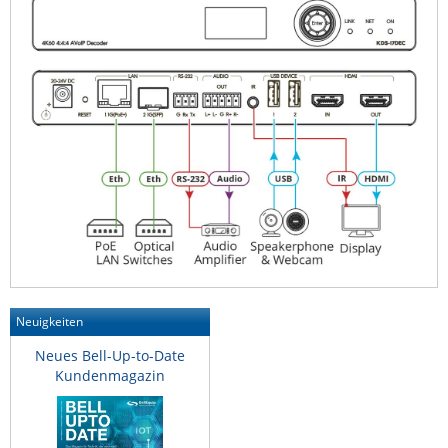
Neuigkeiten
Neues Bell-Up-to-Date
Kundenmagazin