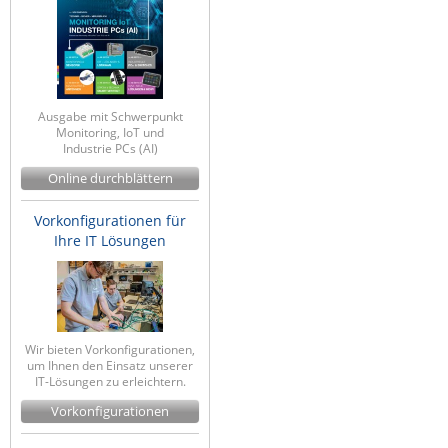
Ausgabe mit Schwerpunkt
Monitoring, IoT und
Industrie PCs (AI)
Online durchblättern
Vorkonfigurationen für
Ihre IT Lösungen
Wir bieten Vorkonfigurationen,
um Ihnen den Einsatz unserer
IT-Lösungen zu erleichtern.
Vorkonfigurationen