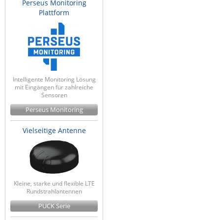
Perseus Monitoring
Plattform
Intelligente Monitoring Lösung
mit Eingängen für zahlreiche
Sensoren
Perseus Monitoring
Vielseitige Antenne
Kleine, starke und flexible LTE
Rundstrahlantennen
PUCK Serie