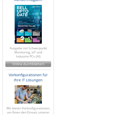
Ausgabe mit Schwerpunkt
Monitoring, IoT und
Industrie PCs (AI)
Online durchblättern
Vorkonfigurationen für
Ihre IT Lösungen
Wir bieten Vorkonfigurationen,
um Ihnen den Einsatz unserer