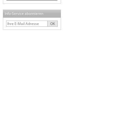
Info-Service abonnieren
OK