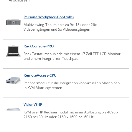
Anschlüssen
PersonalWorkplace-Controller
Multiviewing-Tool mit bis zu 9x, 18x oder 26x
Videoeingängen und 5x Videoausgängen
RackConsole-PRO
Rack Tastaturschublade mit einem 17 Zoll TFT-LCD Monitor
und einem integrierten Touchpad
RemoteAccess-CPU
Rechnermodul für die Integration von virtuellen Maschinen
in KVM Matrixsystemen
VisionVS-IP
KVM over IP Rechnermodul mit einer Auflösung bis 4096 x
2160 bei 30 Hz oder 2160 x 1600 bei 60 Hz