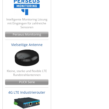
Intelligente Monitoring Lösung
mit Eingängen für zahlreiche
Sensoren
Perseus Monitoring
Vielseitige Antenne
Kleine, starke und flexible LTE
Rundstrahlantennen
PUCK Serie
4G LTE Industrierouter