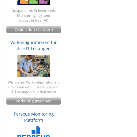
Ausgabe mit Schwerpunkt
Monitoring, IoT und
Industrie PCs (AI)
Online durchblättern
Vorkonfigurationen für
Ihre IT Lösungen
Wir bieten Vorkonfigurationen,
um Ihnen den Einsatz unserer
IT-Lösungen zu erleichtern.
Vorkonfigurationen
Perseus Monitoring
Plattform