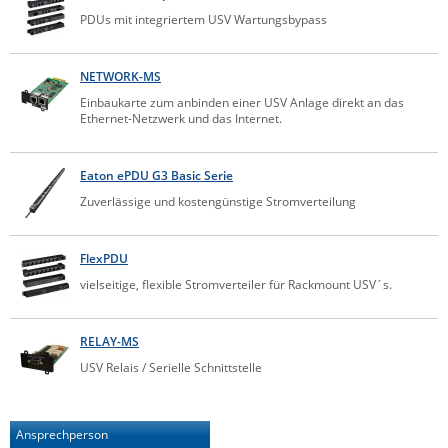
PDUs mit integriertem USV Wartungsbypass
NETWORK-MS
Einbaukarte zum anbinden einer USV Anlage direkt an das
Ethernet-Netzwerk und das Internet.
Eaton ePDU G3 Basic Serie
Zuverlässige und kostengünstige Stromverteilung
FlexPDU
vielseitige, flexible Stromverteiler für Rackmount USV´s.
RELAY-MS
USV Relais / Serielle Schnittstelle
Ansprechperson