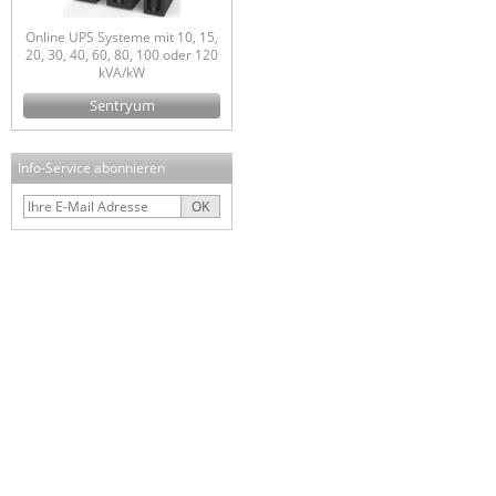
Online UPS Systeme mit 10, 15,
20, 30, 40, 60, 80, 100 oder 120
kVA/kW
Sentryum
Info-Service abonnieren
OK