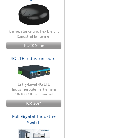
Kleine, starke und flexible LTE
Rundstrahlantennen
PUCK Serie
4G LTE Industrierouter
Entry-Level 4G LTE
Industrierouter mit einem
10/100 Mbps Ethernet
ICR-2031
PoE-Gigabit Industrie
Switch