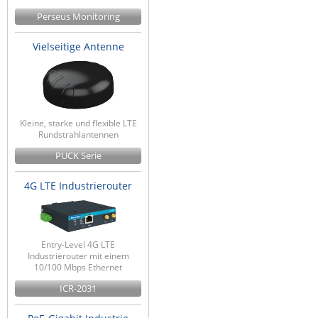
Perseus Monitoring
Vielseitige Antenne
Kleine, starke und flexible LTE
Rundstrahlantennen
PUCK Serie
4G LTE Industrierouter
Entry-Level 4G LTE
Industrierouter mit einem
10/100 Mbps Ethernet
ICR-2031