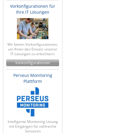
Vorkonfigurationen für
Ihre IT Lösungen
Wir bieten Vorkonfigurationen,
um Ihnen den Einsatz unserer
IT-Lösungen zu erleichtern.
Vorkonfigurationen
Perseus Monitoring
Plattform
Intelligente Monitoring Lösung
mit Eingängen für zahlreiche
Sensoren