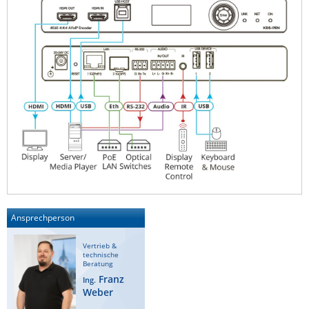
Ansprechperson
Vertrieb &
technische
Beratung
Franz
Ing.
Weber