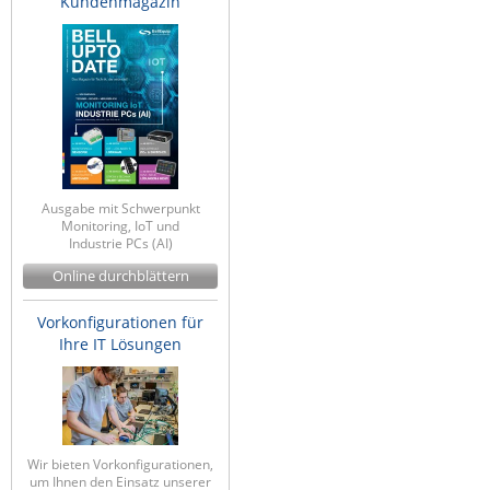
Kundenmagazin
Ausgabe mit Schwerpunkt
Monitoring, IoT und
Industrie PCs (AI)
Online durchblättern
Vorkonfigurationen für
Ihre IT Lösungen
Wir bieten Vorkonfigurationen,
um Ihnen den Einsatz unserer