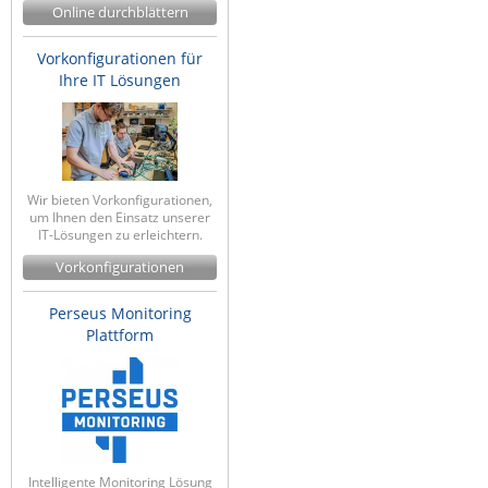
Online durchblättern
Vorkonfigurationen für
Ihre IT Lösungen
Wir bieten Vorkonfigurationen,
um Ihnen den Einsatz unserer
IT-Lösungen zu erleichtern.
Vorkonfigurationen
Perseus Monitoring
Plattform
Intelligente Monitoring Lösung