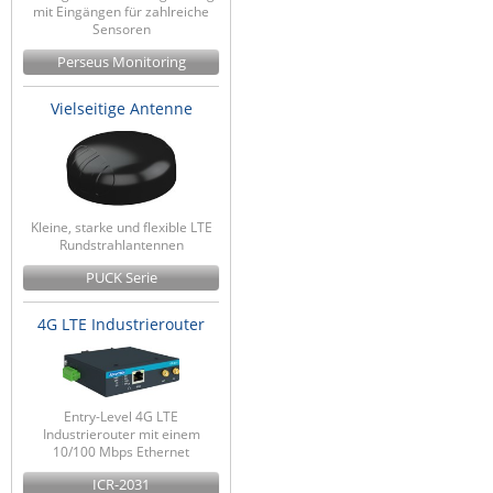
mit Eingängen für zahlreiche
Sensoren
Perseus Monitoring
Vielseitige Antenne
Kleine, starke und flexible LTE
Rundstrahlantennen
PUCK Serie
4G LTE Industrierouter
Entry-Level 4G LTE
Industrierouter mit einem
10/100 Mbps Ethernet
ICR-2031