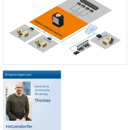
Ansprechperson
Vertrieb &
technische
Beratung
Thomas
Hetzendorfer