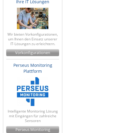
Ihre IT Lösungen
Wir bieten Vorkonfigurationen,
um Ihnen den Einsatz unserer
IT-Lösungen zu erleichtern.
Vorkonfigurationen
Perseus Monitoring
Plattform
Intelligente Monitoring Lösung
mit Eingängen für zahlreiche
Sensoren
Perseus Monitoring