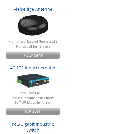
Vielseitige Antenne
Kleine, starke und flexible LTE
Rundstrahlantennen
PUCK Serie
4G LTE Industrierouter
Entry-Level 4G LTE
Industrierouter mit einem
10/100 Mbps Ethernet
ICR-2031
PoE-Gigabit Industrie
Switch