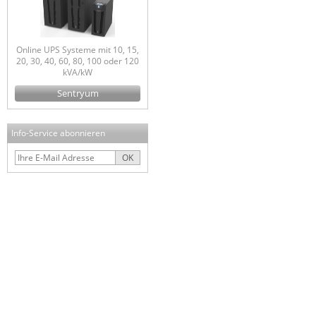
Online UPS Systeme mit 10, 15,
20, 30, 40, 60, 80, 100 oder 120
kVA/kW
Sentryum
Info-Service abonnieren
OK