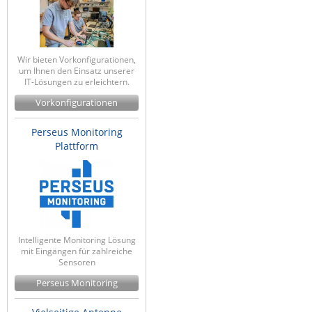
Wir bieten Vorkonfigurationen,
um Ihnen den Einsatz unserer
IT-Lösungen zu erleichtern.
Vorkonfigurationen
Perseus Monitoring
Plattform
Intelligente Monitoring Lösung
mit Eingängen für zahlreiche
Sensoren
Perseus Monitoring