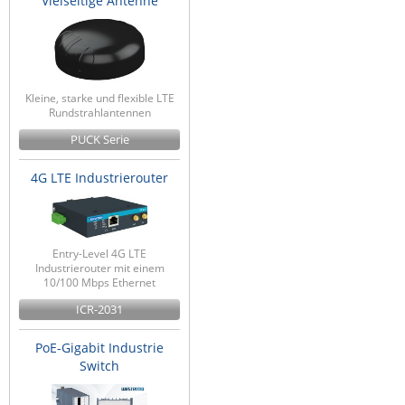
Vielseitige Antenne
Kleine, starke und flexible LTE
Rundstrahlantennen
PUCK Serie
4G LTE Industrierouter
Entry-Level 4G LTE
Industrierouter mit einem
10/100 Mbps Ethernet
ICR-2031
PoE-Gigabit Industrie
Switch