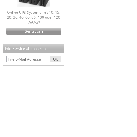
Online UPS Systeme mit 10, 15,
20, 30, 40, 60, 80, 100 oder 120
kVA/kW
Sentryum
Info-Service abonnieren
OK