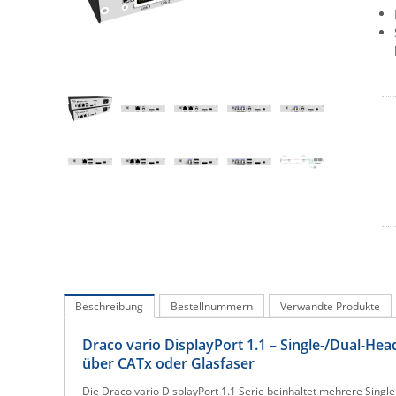
Beschreibung
Bestellnummern
Verwandte Produkte
Draco vario DisplayPort 1.1 – Single-/Dual-He
über CATx oder Glasfaser
Die Draco vario DisplayPort 1.1 Serie beinhaltet mehrere Sing