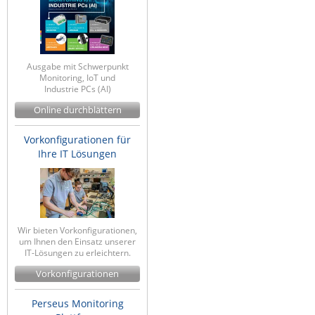
Ausgabe mit Schwerpunkt
Monitoring, IoT und
Industrie PCs (AI)
Online durchblättern
Vorkonfigurationen für
Ihre IT Lösungen
Wir bieten Vorkonfigurationen,
um Ihnen den Einsatz unserer
IT-Lösungen zu erleichtern.
Vorkonfigurationen
Perseus Monitoring