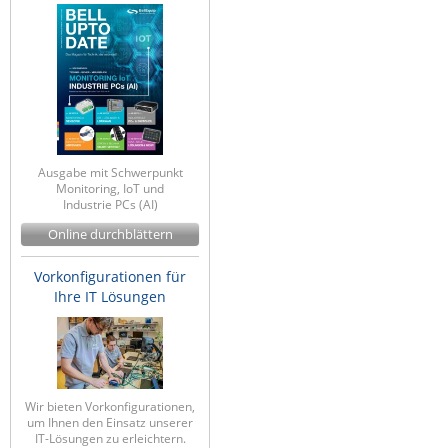
Ausgabe mit Schwerpunkt
Monitoring, IoT und
Industrie PCs (AI)
Online durchblättern
Vorkonfigurationen für
Ihre IT Lösungen
Wir bieten Vorkonfigurationen,
um Ihnen den Einsatz unserer
IT-Lösungen zu erleichtern.