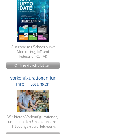
Ausgabe mit Schwerpunkt
Monitoring, IoT und
Industrie PCs (AI)
Online durchblättern
Vorkonfigurationen für
Ihre IT Lösungen
Wir bieten Vorkonfigurationen,
um Ihnen den Einsatz unserer
IT-Lösungen zu erleichtern.