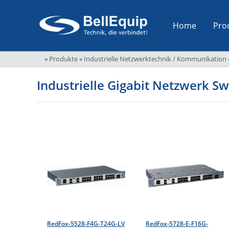
Home
Pro
»
Produkte
»
Industrielle Netzwerktechnik / Kommunikation
Industrielle Gigabit Netzwerk Sw
RedFox-5528-F4G-T24G-LV
RedFox-5728-E-F16G-