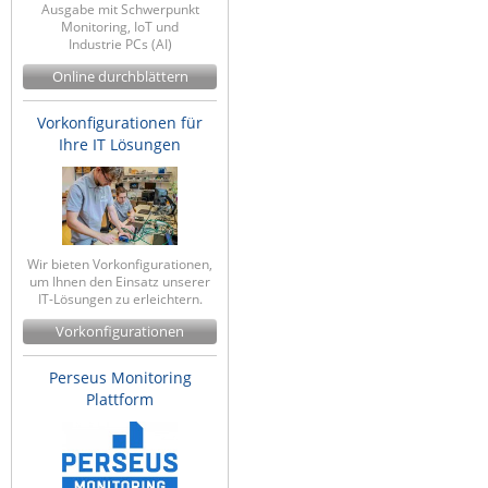
Ausgabe mit Schwerpunkt
Monitoring, IoT und
Industrie PCs (AI)
Online durchblättern
Vorkonfigurationen für
Ihre IT Lösungen
Wir bieten Vorkonfigurationen,
um Ihnen den Einsatz unserer
IT-Lösungen zu erleichtern.
Vorkonfigurationen
Perseus Monitoring
Plattform