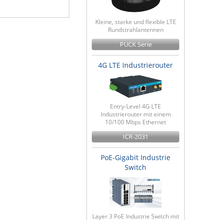
Kleine, starke und flexible LTE
Rundstrahlantennen
PUCK Serie
4G LTE Industrierouter
Entry-Level 4G LTE
Industrierouter mit einem
10/100 Mbps Ethernet
ICR-2031
PoE-Gigabit Industrie
Switch
Layer 3 PoE Industrie Switch mit