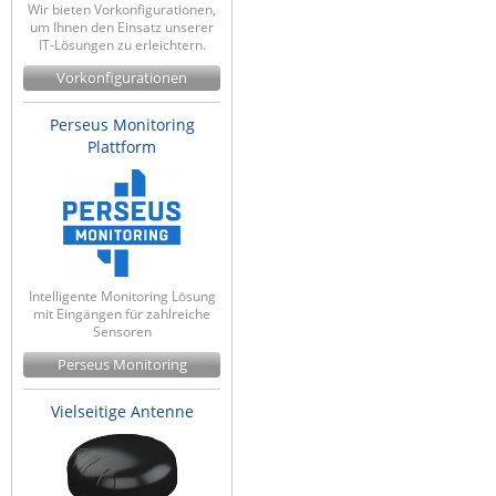
Wir bieten Vorkonfigurationen,
um Ihnen den Einsatz unserer
IT-Lösungen zu erleichtern.
Vorkonfigurationen
Perseus Monitoring
Plattform
Intelligente Monitoring Lösung
mit Eingängen für zahlreiche
Sensoren
Perseus Monitoring
Vielseitige Antenne