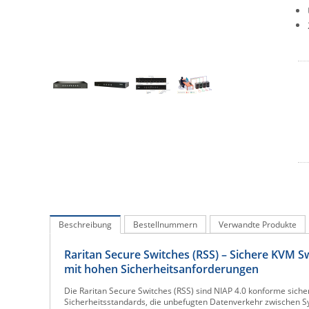
Beschreibung
Bestellnummern
Verwandte Produkte
Raritan Secure Switches (RSS) – Sichere KVM 
mit hohen Sicherheitsanforderungen
Die Raritan Secure Switches (RSS) sind NIAP 4.0 konforme si
Sicherheitsstandards, die unbefugten Datenverkehr zwischen Sys