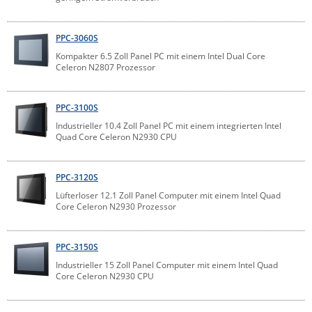
PPC-3060S
Kompakter 6.5 Zoll Panel PC mit einem Intel Dual Core
Celeron N2807 Prozessor
PPC-3100S
Industrieller 10.4 Zoll Panel PC mit einem integrierten Intel
Quad Core Celeron N2930 CPU
PPC-3120S
Lüfterloser 12.1 Zoll Panel Computer mit einem Intel Quad
Core Celeron N2930 Prozessor
PPC-3150S
Industrieller 15 Zoll Panel Computer mit einem Intel Quad
Core Celeron N2930 CPU