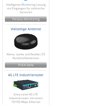
Intelligente Monitoring Lösung
mit Eingängen für zahlreiche
Sensoren
Perseus Monitoring
Vielseitige Antenne
Kleine, starke und flexible LTE
Rundstrahlantennen
PUCK Serie
4G LTE Industrierouter
Entry-Level 4G LTE
Industrierouter mit einem
10/100 Mbps Ethernet