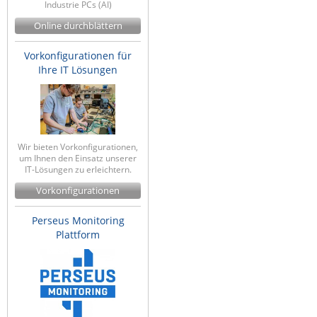
Industrie PCs (AI)
Online durchblättern
Vorkonfigurationen für
Ihre IT Lösungen
Wir bieten Vorkonfigurationen,
um Ihnen den Einsatz unserer
IT-Lösungen zu erleichtern.
Vorkonfigurationen
Perseus Monitoring
Plattform