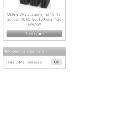
Online UPS Systeme mit 10, 15,
20, 30, 40, 60, 80, 100 oder 120
kVA/kW
Sentryum
Info-Service abonnieren
OK