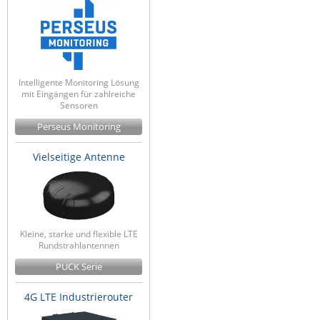
Intelligente Monitoring Lösung
mit Eingängen für zahlreiche
Sensoren
Perseus Monitoring
Vielseitige Antenne
Kleine, starke und flexible LTE
Rundstrahlantennen
PUCK Serie
4G LTE Industrierouter