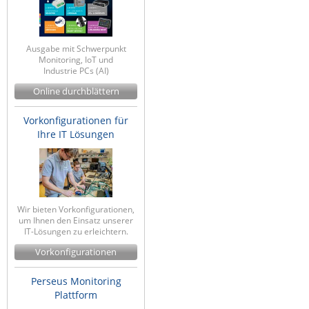
Ausgabe mit Schwerpunkt
Monitoring, IoT und
Industrie PCs (AI)
Online durchblättern
Vorkonfigurationen für
Ihre IT Lösungen
Wir bieten Vorkonfigurationen,
um Ihnen den Einsatz unserer
IT-Lösungen zu erleichtern.
Vorkonfigurationen
Perseus Monitoring
Plattform