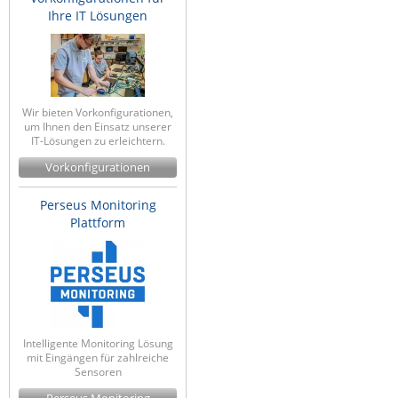
Ihre IT Lösungen
ZPE Systems
News zu unseren Herstellern
Wir bieten Vorkonfigurationen,
um Ihnen den Einsatz unserer
IT-Lösungen zu erleichtern.
Vorkonfigurationen
Perseus Monitoring
Plattform
Intelligente Monitoring Lösung
mit Eingängen für zahlreiche
Sensoren