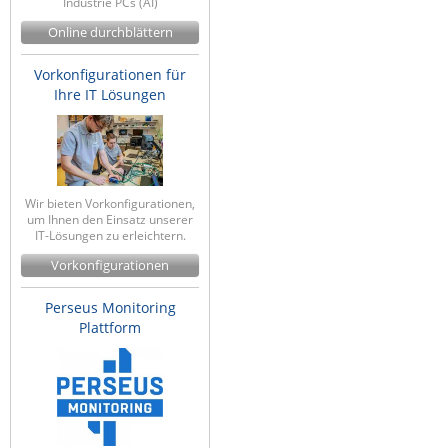
Industrie PCs (AI)
Online durchblättern
Vorkonfigurationen für
Ihre IT Lösungen
Wir bieten Vorkonfigurationen,
um Ihnen den Einsatz unserer
IT-Lösungen zu erleichtern.
Vorkonfigurationen
Perseus Monitoring
Plattform