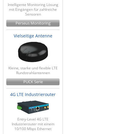
Intelligente Monitoring Lösung
mit Eingängen für zahlreiche
Sensoren
Perseus Monitoring
Vielseitige Antenne
Kleine, starke und flexible LTE
Rundstrahlantennen
PUCK Serie
4G LTE Industrierouter
Entry-Level 4G LTE
Industrierouter mit einem
10/100 Mbps Ethernet