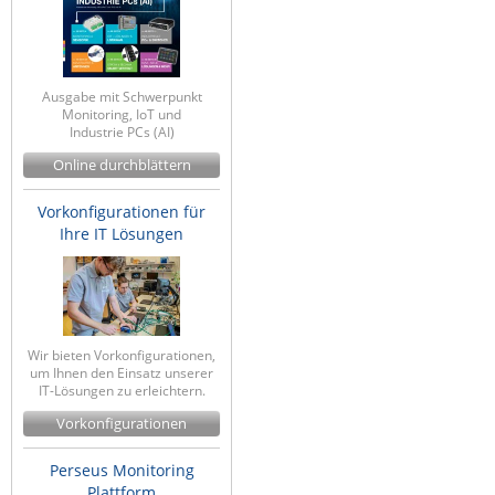
Ausgabe mit Schwerpunkt
Monitoring, IoT und
Industrie PCs (AI)
Online durchblättern
Vorkonfigurationen für
Ihre IT Lösungen
Wir bieten Vorkonfigurationen,
um Ihnen den Einsatz unserer
IT-Lösungen zu erleichtern.
Vorkonfigurationen
Perseus Monitoring
Plattform