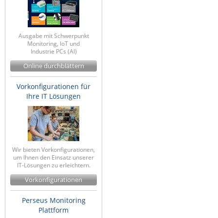
Ausgabe mit Schwerpunkt
Monitoring, IoT und
Industrie PCs (AI)
Online durchblättern
Vorkonfigurationen für
Ihre IT Lösungen
Wir bieten Vorkonfigurationen,
um Ihnen den Einsatz unserer
IT-Lösungen zu erleichtern.
Vorkonfigurationen
Perseus Monitoring
Plattform