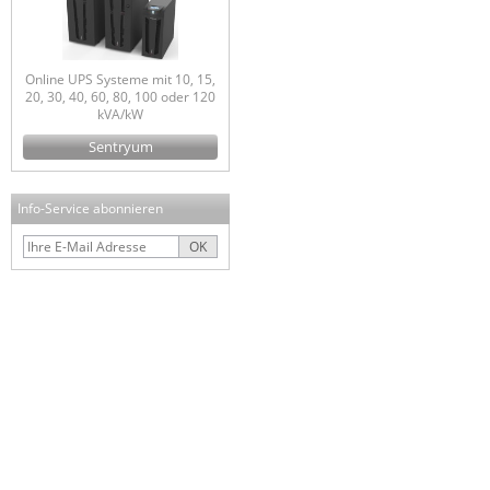
Online UPS Systeme mit 10, 15,
20, 30, 40, 60, 80, 100 oder 120
kVA/kW
Sentryum
Info-Service abonnieren
OK