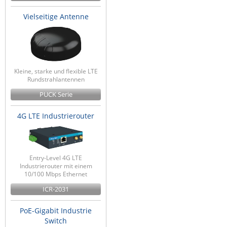
Vielseitige Antenne
Kleine, starke und flexible LTE
Rundstrahlantennen
PUCK Serie
4G LTE Industrierouter
Entry-Level 4G LTE
Industrierouter mit einem
10/100 Mbps Ethernet
ICR-2031
PoE-Gigabit Industrie
Switch