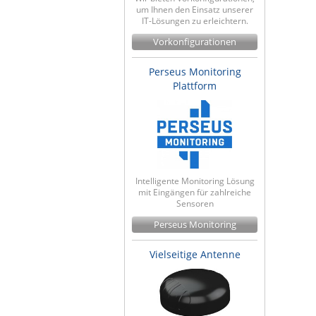
um Ihnen den Einsatz unserer
IT-Lösungen zu erleichtern.
Vorkonfigurationen
Perseus Monitoring
Plattform
Intelligente Monitoring Lösung
mit Eingängen für zahlreiche
Sensoren
Perseus Monitoring
Vielseitige Antenne