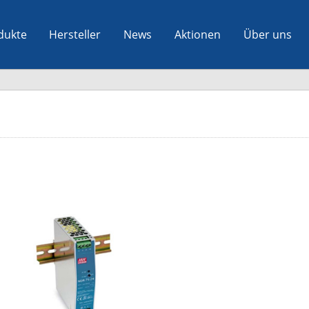
dukte
Hersteller
News
Aktionen
Über uns