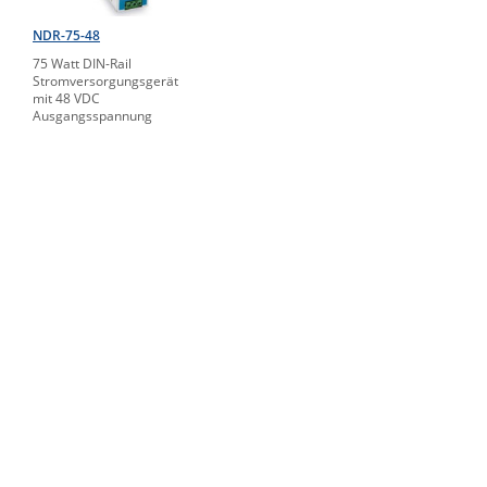
NDR-75-48
75 Watt DIN-Rail
Stromversorgungsgerät
mit 48 VDC
Ausgangsspannung