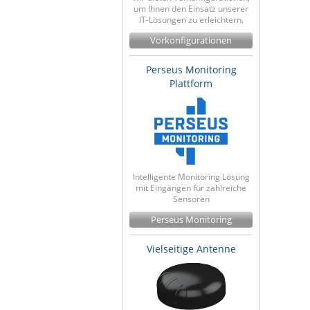
um Ihnen den Einsatz unserer
IT-Lösungen zu erleichtern.
Vorkonfigurationen
Perseus Monitoring
Plattform
Intelligente Monitoring Lösung
mit Eingängen für zahlreiche
Sensoren
Perseus Monitoring
Vielseitige Antenne