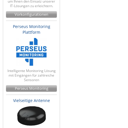
um Ihnen den Einsatz unserer
IT-Lösungen zu erleichtern.
Vorkonfigurationen
Perseus Monitoring
Plattform
Intelligente Monitoring Lösung
mit Eingängen für zahlreiche
Sensoren
Perseus Monitoring
Vielseitige Antenne