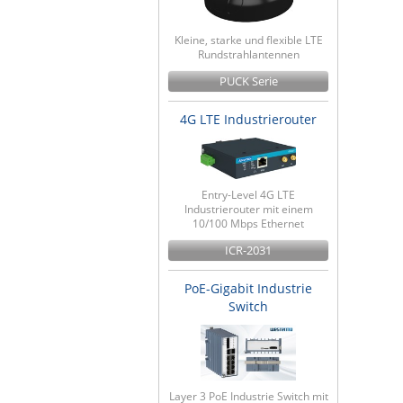
Kleine, starke und flexible LTE
Rundstrahlantennen
PUCK Serie
4G LTE Industrierouter
Entry-Level 4G LTE
Industrierouter mit einem
10/100 Mbps Ethernet
ICR-2031
PoE-Gigabit Industrie
Switch
Layer 3 PoE Industrie Switch mit