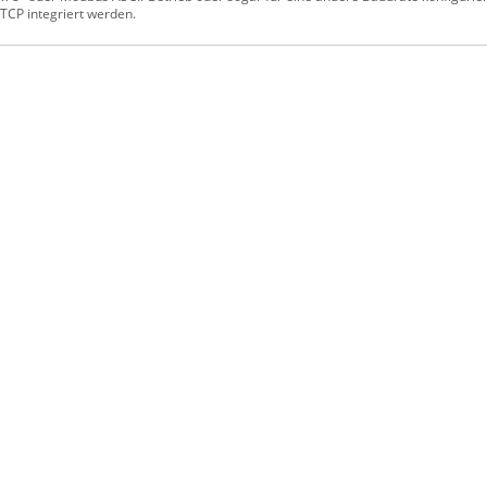
TCP integriert werden.