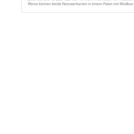
Weise können beide Netzwerkarten in einem Paket mit Modbus 