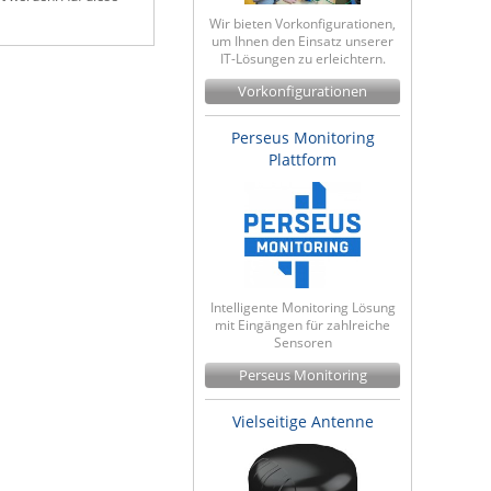
Wir bieten Vorkonfigurationen,
um Ihnen den Einsatz unserer
IT-Lösungen zu erleichtern.
Vorkonfigurationen
Perseus Monitoring
Plattform
Intelligente Monitoring Lösung
mit Eingängen für zahlreiche
Sensoren
Perseus Monitoring
Vielseitige Antenne