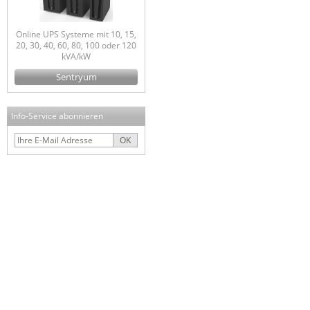
Online UPS Systeme mit 10, 15,
20, 30, 40, 60, 80, 100 oder 120
kVA/kW
Sentryum
Info-Service abonnieren
OK