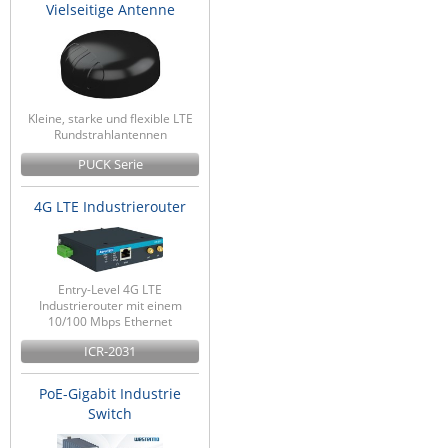
Vielseitige Antenne
Kleine, starke und flexible LTE
Rundstrahlantennen
PUCK Serie
4G LTE Industrierouter
Entry-Level 4G LTE
Industrierouter mit einem
10/100 Mbps Ethernet
ICR-2031
PoE-Gigabit Industrie
Switch