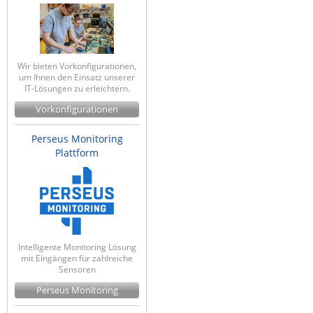
Wir bieten Vorkonfigurationen,
um Ihnen den Einsatz unserer
IT-Lösungen zu erleichtern.
Vorkonfigurationen
Perseus Monitoring
Plattform
Intelligente Monitoring Lösung
mit Eingängen für zahlreiche
Sensoren
Perseus Monitoring