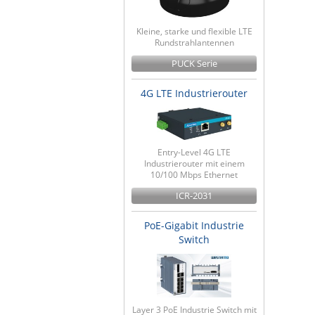
Kleine, starke und flexible LTE
Rundstrahlantennen
PUCK Serie
4G LTE Industrierouter
Entry-Level 4G LTE
Industrierouter mit einem
10/100 Mbps Ethernet
ICR-2031
PoE-Gigabit Industrie
Switch
Layer 3 PoE Industrie Switch mit