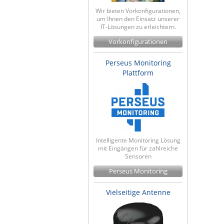
Wir bieten Vorkonfigurationen,
um Ihnen den Einsatz unserer
IT-Lösungen zu erleichtern.
Vorkonfigurationen
Perseus Monitoring
Plattform
Intelligente Monitoring Lösung
mit Eingängen für zahlreiche
Sensoren
Perseus Monitoring
Vielseitige Antenne