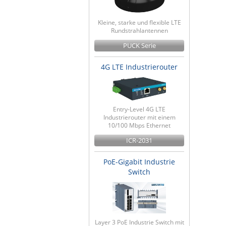
Kleine, starke und flexible LTE
Rundstrahlantennen
PUCK Serie
4G LTE Industrierouter
Entry-Level 4G LTE
Industrierouter mit einem
10/100 Mbps Ethernet
ICR-2031
PoE-Gigabit Industrie
Switch
Layer 3 PoE Industrie Switch mit