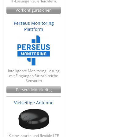
IT-Lösungen zu erleichtern.
Vorkonfigurationen
Perseus Monitoring
Plattform
Intelligente Monitoring Lösung
mit Eingängen für zahlreiche
Sensoren
Perseus Monitoring
Vielseitige Antenne
Kleine, starke und flexible LTE