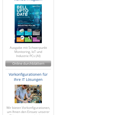
Ausgabe mit Schwerpunkt
Monitoring, IoT und
Industrie PCs (AI)
Online durchblättern
Vorkonfigurationen für
Ihre IT Lösungen
Wir bieten Vorkonfigurationen,
um Ihnen den Einsatz unserer