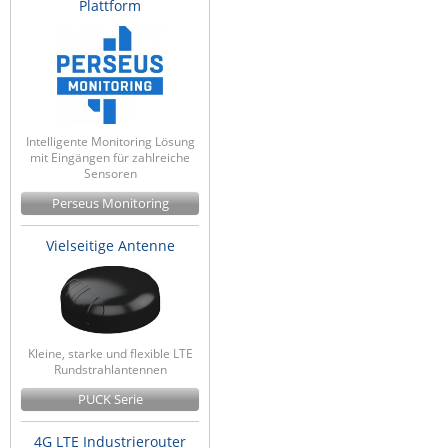
Plattform
Intelligente Monitoring Lösung
mit Eingängen für zahlreiche
Sensoren
Perseus Monitoring
Vielseitige Antenne
Kleine, starke und flexible LTE
Rundstrahlantennen
PUCK Serie
4G LTE Industrierouter