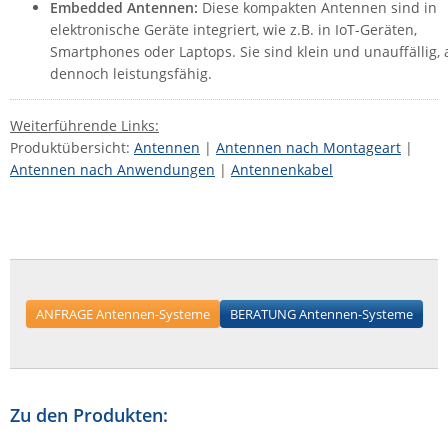
Embedded Antennen:
Diese kompakten Antennen sind in
elektronische Geräte integriert, wie z.B. in IoT-Geräten,
Smartphones oder Laptops. Sie sind klein und unauffällig, 
dennoch leistungsfähig.
Weiterführende Links:
Produktübersicht:
Antennen
|
Antennen nach Montageart
|
Antennen nach Anwendungen
|
Antennenkabel
ANFRAGE Antennen-Systeme
BERATUNG Antennen-Systeme
Zu den Produkten: