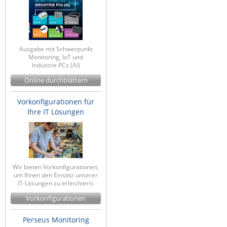
Ausgabe mit Schwerpunkt
Monitoring, IoT und
Industrie PCs (AI)
Online durchblättern
Vorkonfigurationen für
Ihre IT Lösungen
Wir bieten Vorkonfigurationen,
um Ihnen den Einsatz unserer
IT-Lösungen zu erleichtern.
Vorkonfigurationen
Perseus Monitoring