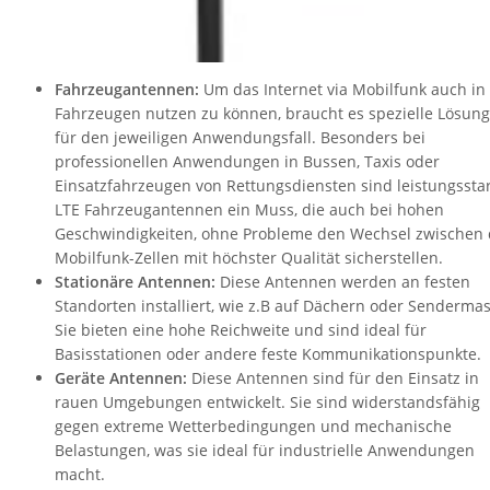
Fahrzeugantennen:
Um das Internet via Mobilfunk auch in
Fahrzeugen nutzen zu können, braucht es spezielle Lösun
für den jeweiligen Anwendungsfall. Besonders bei
professionellen Anwendungen in Bussen, Taxis oder
Einsatzfahrzeugen von Rettungsdiensten sind leistungssta
LTE Fahrzeugantennen ein Muss, die auch bei hohen
Geschwindigkeiten, ohne Probleme den Wechsel zwischen
Mobilfunk-Zellen mit höchster Qualität sicherstellen.
Stationäre Antennen:
Diese Antennen werden an festen
Standorten installiert, wie z.B auf Dächern oder Sendermas
Sie bieten eine hohe Reichweite und sind ideal für
Basisstationen oder andere feste Kommunikationspunkte.
Geräte Antennen:
Diese Antennen sind für den Einsatz in
rauen Umgebungen entwickelt. Sie sind widerstandsfähig
gegen extreme Wetterbedingungen und mechanische
Belastungen, was sie ideal für industrielle Anwendungen
macht.