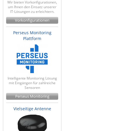
Wir bieten Vorkonfigurationen,
um Ihnen den Einsatz unserer
IT-Lösungen zu erleichtern.
Vorkonfigurationen
Perseus Monitoring
Plattform
Intelligente Monitoring Lösung
mit Eingängen für zahlreiche
Sensoren
Perseus Monitoring
Vielseitige Antenne