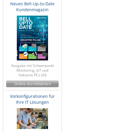
Neues Bell-Up-to-Date
Kundenmagazin
Ausgabe mit Schwerpunkt
Monitoring, IoT und
Industrie PCs (AI)
Online durchblättern
Vorkonfigurationen für
Ihre IT Lösungen