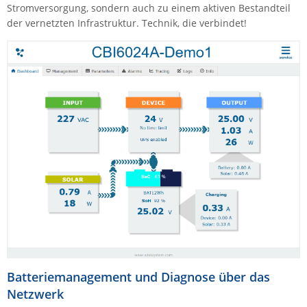
Stromversorgung, sondern auch zu einem aktiven Bestandteil
ZPE Systems
der vernetzten Infrastruktur. Technik, die verbindet!
News zu unseren Herstellern
Batteriemanagement und Diagnose über das
Netzwerk