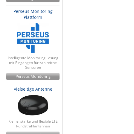
Perseus Monitoring
Plattform
Intelligente Monitoring Lösung
mit Eingängen für zahlreiche
Sensoren
Perseus Monitoring
Vielseitige Antenne
Kleine, starke und flexible LTE
Rundstrahlantennen