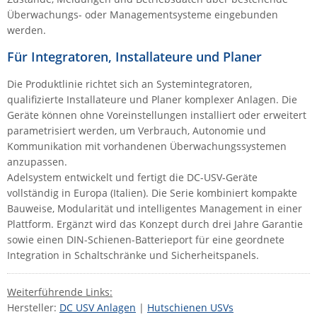
Überwachungs- oder Managementsysteme eingebunden
werden.
Für Integratoren, Installateure und Planer
Die Produktlinie richtet sich an Systemintegratoren,
qualifizierte Installateure und Planer komplexer Anlagen. Die
Geräte können ohne Voreinstellungen installiert oder erweitert
parametrisiert werden, um Verbrauch, Autonomie und
Kommunikation mit vorhandenen Überwachungssystemen
anzupassen.
Adelsystem entwickelt und fertigt die DC-USV-Geräte
vollständig in Europa (Italien). Die Serie kombiniert kompakte
Bauweise, Modularität und intelligentes Management in einer
Plattform. Ergänzt wird das Konzept durch drei Jahre Garantie
sowie einen DIN-Schienen-Batterieport für eine geordnete
Integration in Schaltschränke und Sicherheitspanels.
Weiterführende Links:
Hersteller:
DC USV Anlagen
|
Hutschienen USVs