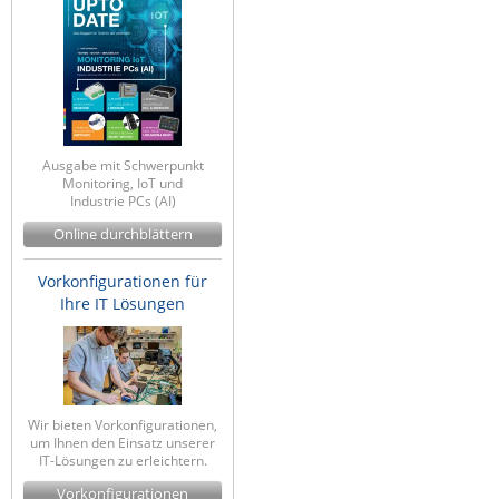
Ausgabe mit Schwerpunkt
Monitoring, IoT und
Industrie PCs (AI)
Online durchblättern
Vorkonfigurationen für
Ihre IT Lösungen
Wir bieten Vorkonfigurationen,
um Ihnen den Einsatz unserer
IT-Lösungen zu erleichtern.
Vorkonfigurationen