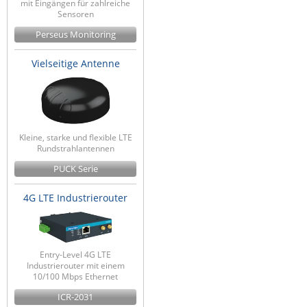
mit Eingängen für zahlreiche
Sensoren
Perseus Monitoring
Vielseitige Antenne
Kleine, starke und flexible LTE
Rundstrahlantennen
PUCK Serie
4G LTE Industrierouter
Entry-Level 4G LTE
Industrierouter mit einem
10/100 Mbps Ethernet
ICR-2031