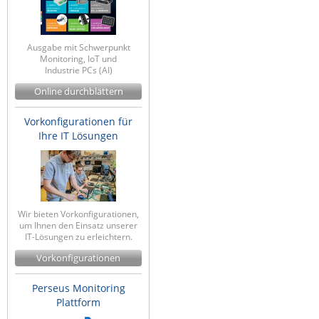
Ausgabe mit Schwerpunkt
Monitoring, IoT und
Industrie PCs (AI)
Online durchblättern
Vorkonfigurationen für
Ihre IT Lösungen
Wir bieten Vorkonfigurationen,
um Ihnen den Einsatz unserer
IT-Lösungen zu erleichtern.
Vorkonfigurationen
Perseus Monitoring
Plattform