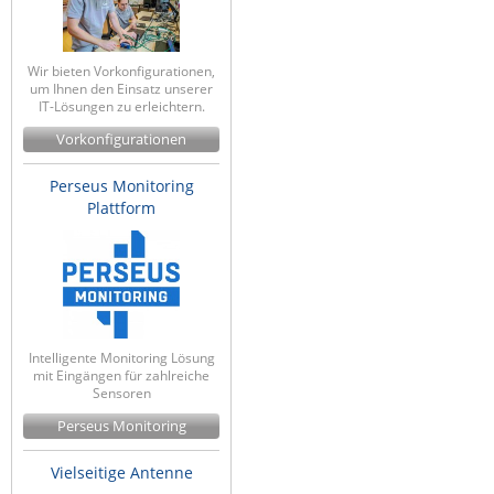
Wir bieten Vorkonfigurationen,
um Ihnen den Einsatz unserer
IT-Lösungen zu erleichtern.
Vorkonfigurationen
Perseus Monitoring
Plattform
Intelligente Monitoring Lösung
mit Eingängen für zahlreiche
Sensoren
Perseus Monitoring
Vielseitige Antenne