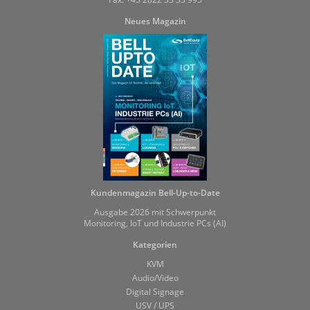
Neues Magazin
Kundenmagazin Bell-Up-to-Date
Ausgabe 2026 mit Schwerpunkt
Monitoring, IoT und Industrie PCs (AI)
Kategorien
KVM
Audio/Video
Digital Signage
USV / UPS