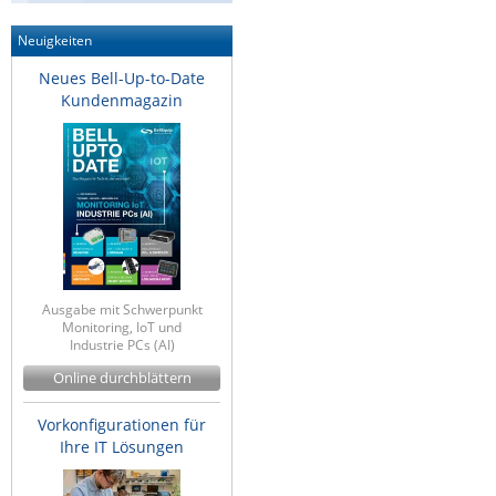
Neuigkeiten
Neues Bell-Up-to-Date
Kundenmagazin
Ausgabe mit Schwerpunkt
Monitoring, IoT und
Industrie PCs (AI)
Online durchblättern
Vorkonfigurationen für
Ihre IT Lösungen