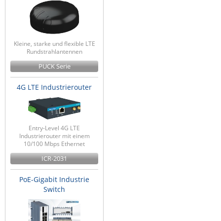
Kleine, starke und flexible LTE
Rundstrahlantennen
PUCK Serie
4G LTE Industrierouter
Entry-Level 4G LTE
Industrierouter mit einem
10/100 Mbps Ethernet
ICR-2031
PoE-Gigabit Industrie
Switch