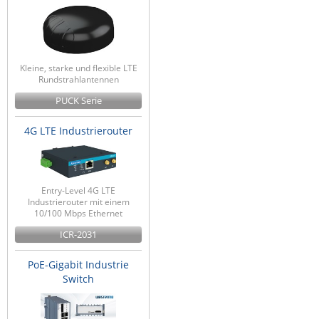
Kleine, starke und flexible LTE
Rundstrahlantennen
PUCK Serie
4G LTE Industrierouter
Entry-Level 4G LTE
Industrierouter mit einem
10/100 Mbps Ethernet
ICR-2031
PoE-Gigabit Industrie
Switch