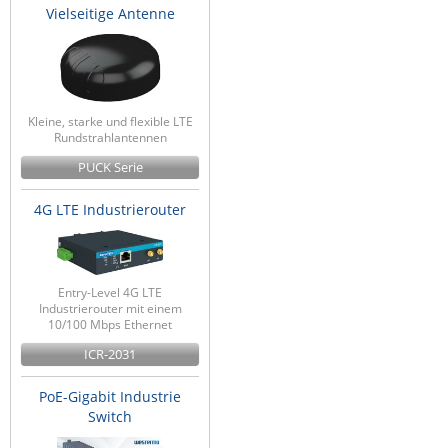
Vielseitige Antenne
Kleine, starke und flexible LTE
Rundstrahlantennen
PUCK Serie
4G LTE Industrierouter
Entry-Level 4G LTE
Industrierouter mit einem
10/100 Mbps Ethernet
ICR-2031
PoE-Gigabit Industrie
Switch