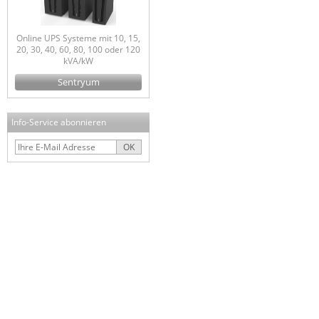
Online UPS Systeme mit 10, 15,
20, 30, 40, 60, 80, 100 oder 120
kVA/kW
Sentryum
Info-Service abonnieren
OK