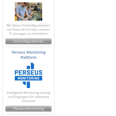
Wir bieten Vorkonfigurationen,
um Ihnen den Einsatz unserer
IT-Lösungen zu erleichtern.
Vorkonfigurationen
Perseus Monitoring
Plattform
Intelligente Monitoring Lösung
mit Eingängen für zahlreiche
Sensoren
Perseus Monitoring