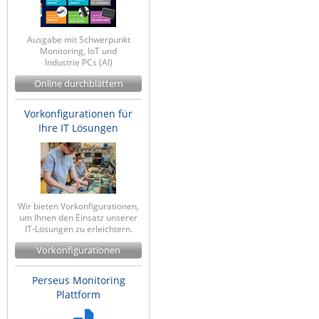
Ausgabe mit Schwerpunkt
Monitoring, IoT und
Industrie PCs (AI)
Online durchblättern
Vorkonfigurationen für
Ihre IT Lösungen
Wir bieten Vorkonfigurationen,
um Ihnen den Einsatz unserer
IT-Lösungen zu erleichtern.
Vorkonfigurationen
Perseus Monitoring
Plattform