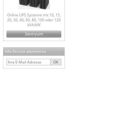
Online UPS Systeme mit 10, 15,
20, 30, 40, 60, 80, 100 oder 120
kVA/kW
Sentryum
Info-Service abonnieren
OK