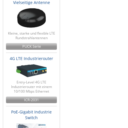
Vielseitige Antenne
Kleine, starke und flexible LTE
Rundstrahlantennen
PUCK Serie
4G LTE Industrierouter
Entry-Level 4G LTE
Industrierouter mit einem
10/100 Mbps Ethernet
ICR-2031
PoE-Gigabit Industrie
Switch