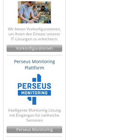
Wir bieten Vorkonfigurationen,
um Ihnen den Einsatz unserer
IT-Lösungen zu erleichtern.
Vorkonfigurationen
Perseus Monitoring
Plattform
Intelligente Monitoring Lösung
mit Eingängen für zahlreiche
Sensoren
Perseus Monitoring